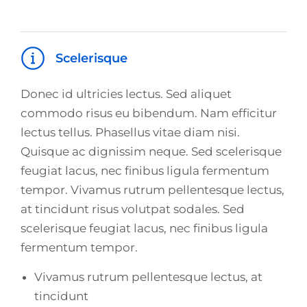
Scelerisque
Donec id ultricies lectus. Sed aliquet
commodo risus eu bibendum. Nam efficitur
lectus tellus. Phasellus vitae diam nisi.
Quisque ac dignissim neque. Sed scelerisque
feugiat lacus, nec finibus ligula fermentum
tempor. Vivamus rutrum pellentesque lectus,
at tincidunt risus volutpat sodales. Sed
scelerisque feugiat lacus, nec finibus ligula
fermentum tempor.
Vivamus rutrum pellentesque lectus, at
tincidunt