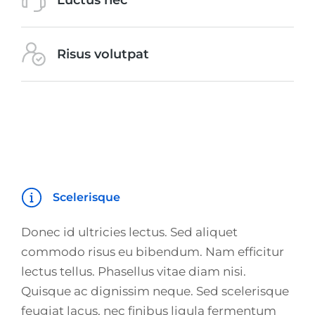
Risus volutpat
Scelerisque
Donec id ultricies lectus. Sed aliquet
commodo risus eu bibendum. Nam efficitur
lectus tellus. Phasellus vitae diam nisi.
Quisque ac dignissim neque. Sed scelerisque
feugiat lacus, nec finibus ligula fermentum