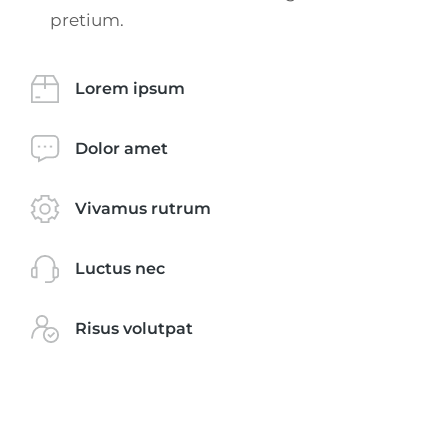
pretium.
Lorem ipsum
Dolor amet
Vivamus rutrum
Luctus nec
Risus volutpat