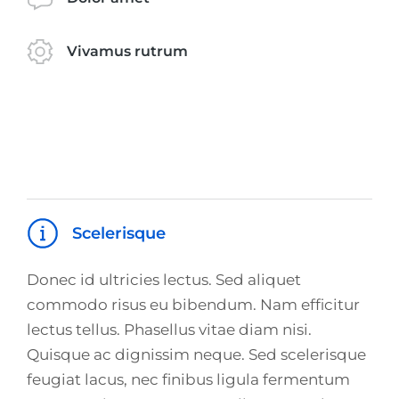
Vivamus rutrum
Scelerisque
Donec id ultricies lectus. Sed aliquet
commodo risus eu bibendum. Nam efficitur
lectus tellus. Phasellus vitae diam nisi.
Quisque ac dignissim neque. Sed scelerisque
feugiat lacus, nec finibus ligula fermentum