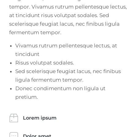
tempor. Vivamus rutrum pellentesque lectus,
at tincidunt risus volutpat sodales. Sed
scelerisque feugiat lacus, nec finibus ligula
fermentum tempor.
Vivamus rutrum pellentesque lectus, at
tincidunt
Risus volutpat sodales.
Sed scelerisque feugiat lacus, nec finibus
ligula fermentum tempor.
Donec condimentum non ligula ut
pretium.
Lorem ipsum
Dolor amet