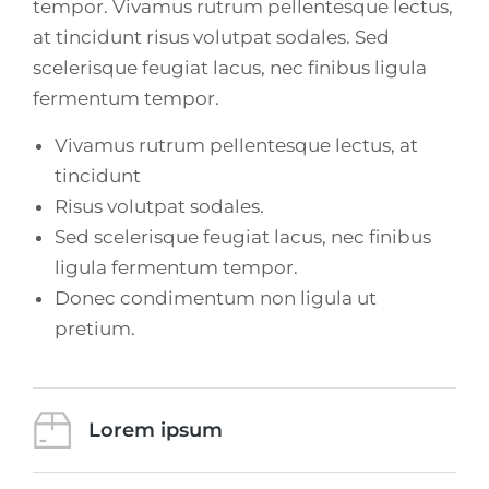
tempor. Vivamus rutrum pellentesque lectus,
at tincidunt risus volutpat sodales. Sed
scelerisque feugiat lacus, nec finibus ligula
fermentum tempor.
Vivamus rutrum pellentesque lectus, at
tincidunt
Risus volutpat sodales.
Sed scelerisque feugiat lacus, nec finibus
ligula fermentum tempor.
Donec condimentum non ligula ut
pretium.
Lorem ipsum