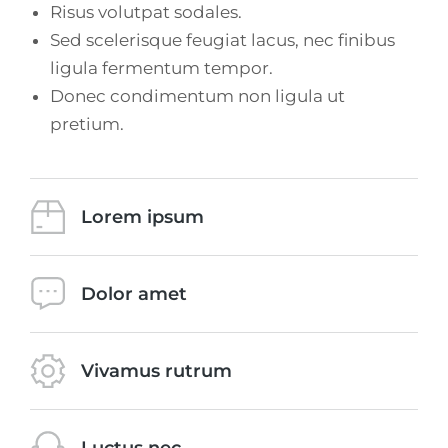
Risus volutpat sodales.
Sed scelerisque feugiat lacus, nec finibus
ligula fermentum tempor.
Donec condimentum non ligula ut
pretium.
Lorem ipsum
Dolor amet
Vivamus rutrum
Luctus nec