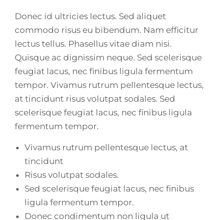
Donec id ultricies lectus. Sed aliquet
commodo risus eu bibendum. Nam efficitur
lectus tellus. Phasellus vitae diam nisi.
Quisque ac dignissim neque. Sed scelerisque
feugiat lacus, nec finibus ligula fermentum
tempor. Vivamus rutrum pellentesque lectus,
at tincidunt risus volutpat sodales. Sed
scelerisque feugiat lacus, nec finibus ligula
fermentum tempor.
Vivamus rutrum pellentesque lectus, at
tincidunt
Risus volutpat sodales.
Sed scelerisque feugiat lacus, nec finibus
ligula fermentum tempor.
Donec condimentum non ligula ut