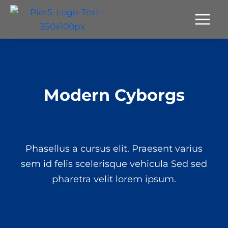
Modern Cyborgs
Phasellus a cursus elit. Praesent varius
sem id felis scelerisque vehicula Sed sed
pharetra velit lorem ipsum.