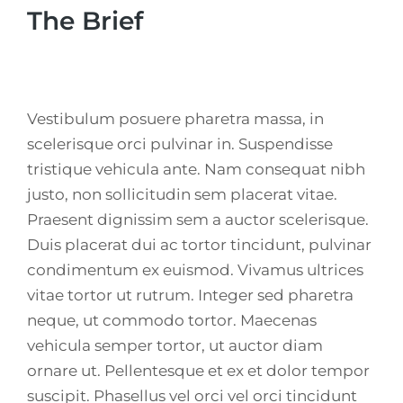
The Brief
Vestibulum posuere pharetra massa, in
scelerisque orci pulvinar in. Suspendisse
tristique vehicula ante. Nam consequat nibh
justo, non sollicitudin sem placerat vitae.
Praesent dignissim sem a auctor scelerisque.
Duis placerat dui ac tortor tincidunt, pulvinar
condimentum ex euismod. Vivamus ultrices
vitae tortor ut rutrum. Integer sed pharetra
neque, ut commodo tortor. Maecenas
vehicula semper tortor, ut auctor diam
ornare ut. Pellentesque et ex et dolor tempor
suscipit. Phasellus vel orci vel orci tincidunt