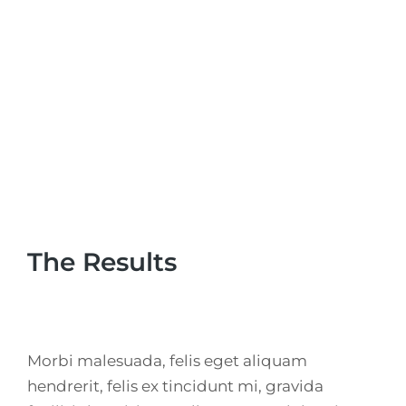
The Results
Morbi malesuada, felis eget aliquam
hendrerit, felis ex tincidunt mi, gravida