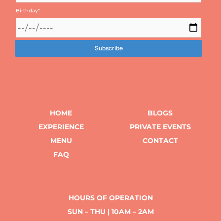
Birthday
*
HOME
BLOGS
EXPERIENCE
PRIVATE EVENTS
MENU
CONTACT
FAQ
HOURS OF OPERATION
SUN – THU | 10AM – 2AM