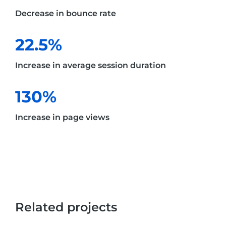
Decrease in bounce rate
22.5%
Increase in average session duration
130%
Increase in page views
Related projects