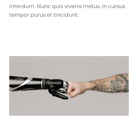
interdum. Nunc quis viverra metus. In cursus
tempor purus et tincidunt.