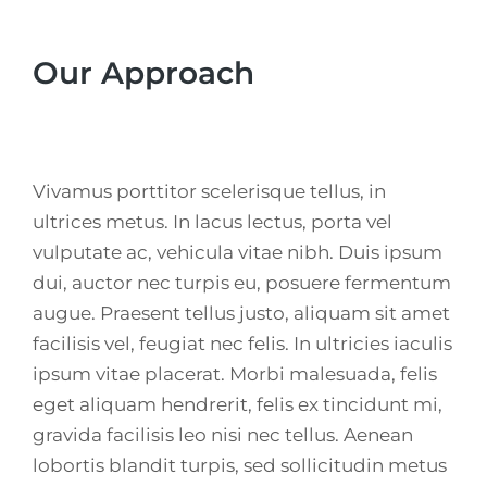
Our Approach
Vivamus porttitor scelerisque tellus, in
ultrices metus. In lacus lectus, porta vel
vulputate ac, vehicula vitae nibh. Duis ipsum
dui, auctor nec turpis eu, posuere fermentum
augue. Praesent tellus justo, aliquam sit amet
facilisis vel, feugiat nec felis. In ultricies iaculis
ipsum vitae placerat. Morbi malesuada, felis
eget aliquam hendrerit, felis ex tincidunt mi,
gravida facilisis leo nisi nec tellus. Aenean
lobortis blandit turpis, sed sollicitudin metus