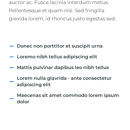
auctor ac. Fusce lacinia interdum metus.
Pellentesque et quam nisi. Sed fringilla
gravida lorem, id rhoncus justo egestas sed.
Donec non porttitor et suscipit urna
Loremo nibh tellus adipiscing elit
Mattis pulvinar dapibus leo nibh tellus
Lorem nulla glavrida - ante consectetur
adipiscing elit
Maecenas sit amet commodo lorem ipsum
dolor