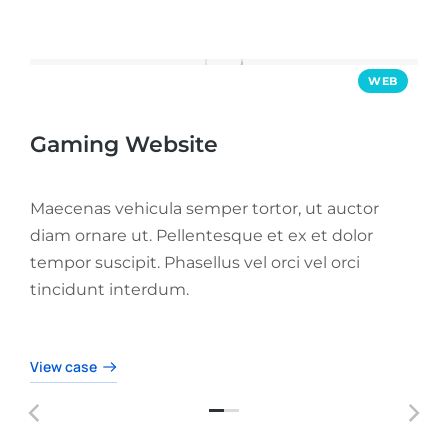
WEB
Gaming Website
Maecenas vehicula semper tortor, ut auctor
diam ornare ut. Pellentesque et ex et dolor
tempor suscipit. Phasellus vel orci vel orci
tincidunt interdum.
View case