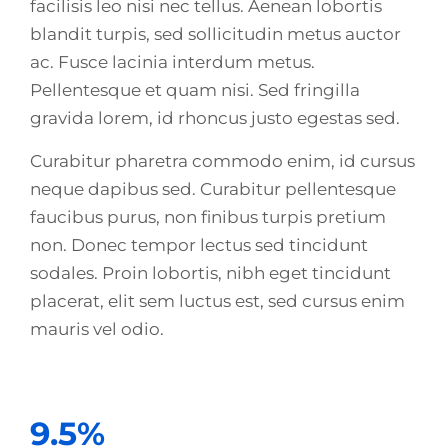
facilisis leo nisi nec tellus. Aenean lobortis
blandit turpis, sed sollicitudin metus auctor
ac. Fusce lacinia interdum metus.
Pellentesque et quam nisi. Sed fringilla
gravida lorem, id rhoncus justo egestas sed.
Curabitur pharetra commodo enim, id cursus
neque dapibus sed. Curabitur pellentesque
faucibus purus, non finibus turpis pretium
non. Donec tempor lectus sed tincidunt
sodales. Proin lobortis, nibh eget tincidunt
placerat, elit sem luctus est, sed cursus enim
mauris vel odio.
9.5%