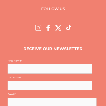
FOLLOW US
RECEIVE OUR NEWSLETTER
First Name
*
Last Name
*
Email
*