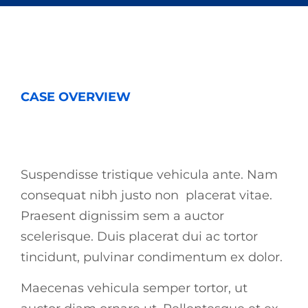
CASE OVERVIEW
Suspendisse tristique vehicula ante. Nam
consequat nibh justo non placerat vitae.
Praesent dignissim sem a auctor
scelerisque. Duis placerat dui ac tortor
tincidunt, pulvinar condimentum ex dolor.
Maecenas vehicula semper tortor, ut